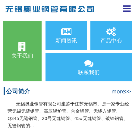
新闻资讯
产品中心
关于我们
联系我们
公司简介
more>>
无锡奥业钢管有限公司坐落于江苏无锡市。是一家专业经
营无锡无缝钢管、高压锅炉管、合金钢管、无锡方矩管、
Q345无缝钢管、20号无缝钢管、45#无缝钢管、镀锌钢管、
无缝钢管的…