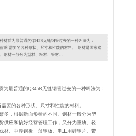
种材质为最普通的Q345B无缝钢管过去的一种叫法为：
成我们所需要的各种形状、尺寸和性能的材料。 钢材是国家建
、钢材一般分为型材、板材、管材…
质为最普通的Q345B无缝钢管过去的一种叫法为：
所需要的各种形状、尺寸和性能的材料。
繁多，根据断面形状的不同、钢材一般分为型
货供应和搞好经营管理工作，又分为重轨、轻
线材、中厚钢板、薄钢板、电工用硅钢片、带