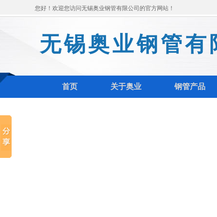
您好！欢迎您访问无锡奥业钢管有限公司的官方网站！
无锡奥业钢管有
首页
关于奥业
钢管产品