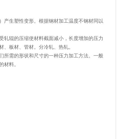
）产生塑性变形。根据钢材加工温度不钢材同以
受轧辊的压缩使材料截面减小，长度增加的压力
材、板材、管材。分冷轧、热轧。
们所需的形状和尺寸的一种压力加工方法。一般
大的材料。