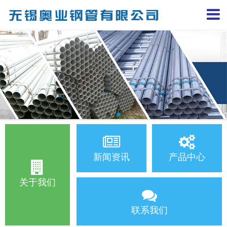
新闻资讯
产品中心
关于我们
联系我们