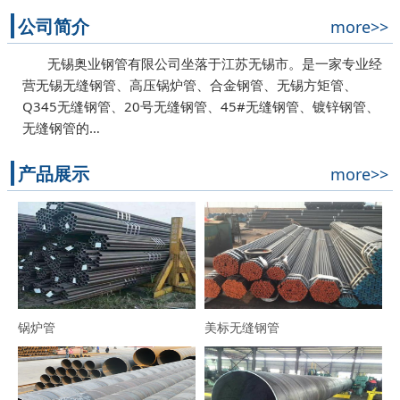
公司简介
more>>
无锡奥业钢管有限公司坐落于江苏无锡市。是一家专业经
营无锡无缝钢管、高压锅炉管、合金钢管、无锡方矩管、
Q345无缝钢管、20号无缝钢管、45#无缝钢管、镀锌钢管、
无缝钢管的…
产品展示
more>>
锅炉管
美标无缝钢管