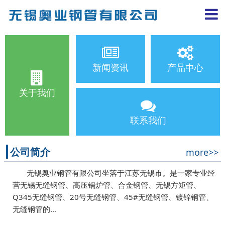
新闻资讯
产品中心
关于我们
联系我们
公司简介
more>>
无锡奥业钢管有限公司坐落于江苏无锡市。是一家专业经
营无锡无缝钢管、高压锅炉管、合金钢管、无锡方矩管、
Q345无缝钢管、20号无缝钢管、45#无缝钢管、镀锌钢管、
无缝钢管的…