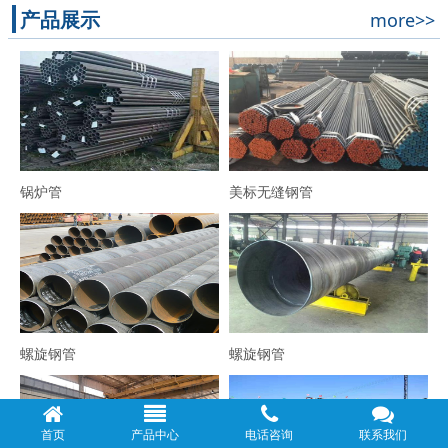
产品展示
more>>
锅炉管
美标无缝钢管
螺旋钢管
螺旋钢管
首页
产品中心
电话咨询
联系我们