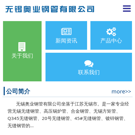
新闻资讯
产品中心
关于我们
联系我们
公司简介
more>>
无锡奥业钢管有限公司坐落于江苏无锡市。是一家专业经
营无锡无缝钢管、高压锅炉管、合金钢管、无锡方矩管、
Q345无缝钢管、20号无缝钢管、45#无缝钢管、镀锌钢管、
无缝钢管的…