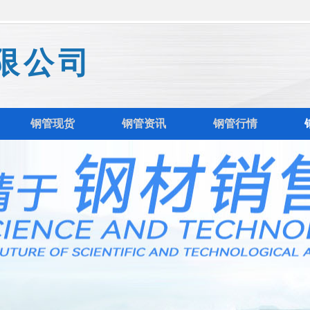
限公司
钢管现货
钢管资讯
钢管行情