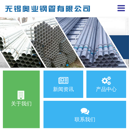
新闻资讯
产品中心
关于我们
联系我们