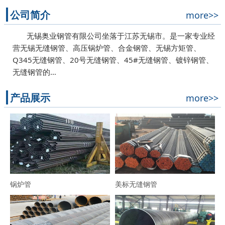
公司简介
more>>
无锡奥业钢管有限公司坐落于江苏无锡市。是一家专业经
营无锡无缝钢管、高压锅炉管、合金钢管、无锡方矩管、
Q345无缝钢管、20号无缝钢管、45#无缝钢管、镀锌钢管、
无缝钢管的…
产品展示
more>>
锅炉管
美标无缝钢管