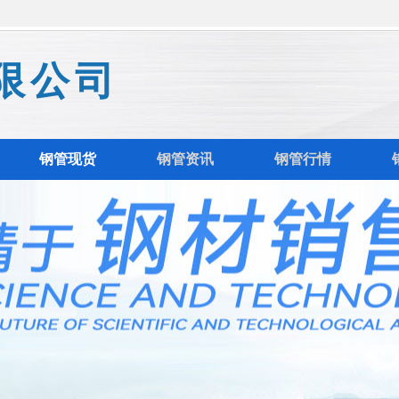
限公司
钢管现货
钢管资讯
钢管行情