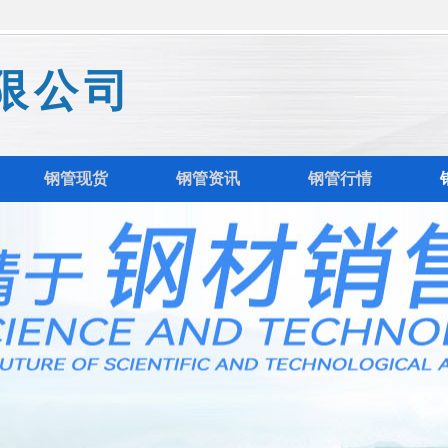
限公司
钢管现货
钢管资讯
钢管行情