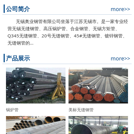
公司简介
more>>
无锡奥业钢管有限公司坐落于江苏无锡市。是一家专业经
营无锡无缝钢管、高压锅炉管、合金钢管、无锡方矩管、
Q345无缝钢管、20号无缝钢管、45#无缝钢管、镀锌钢管、
无缝钢管的…
产品展示
more>>
锅炉管
美标无缝钢管