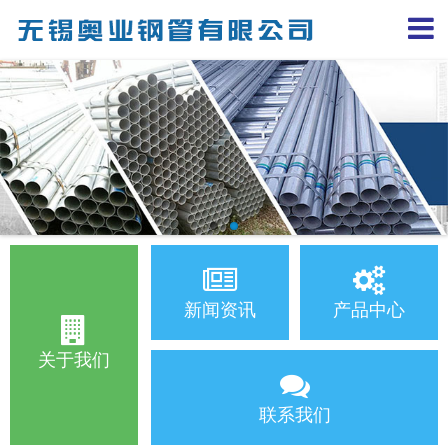
新闻资讯
产品中心
关于我们
联系我们