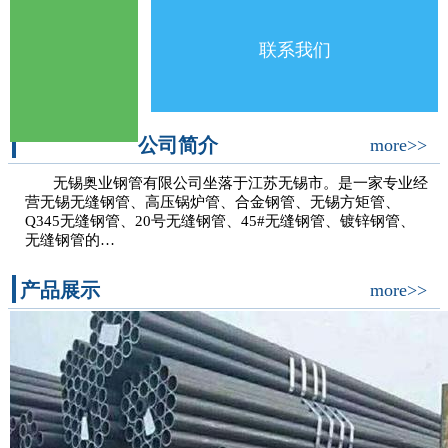
联系我们
公司简介
more>>
无锡奥业钢管有限公司坐落于江苏无锡市。是一家专业经
营无锡无缝钢管、高压锅炉管、合金钢管、无锡方矩管、
Q345无缝钢管、20号无缝钢管、45#无缝钢管、镀锌钢管、
无缝钢管的…
产品展示
more>>